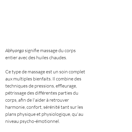
Abhyanga
 signifie massage du corps 
entier avec des huiles chaudes.
Ce type de massage est un soin complet 
aux multiples bienfaits. Il combine des 
techniques de pressions, effleurage, 
pétrissage des différentes parties du 
corps, afin de l'aider à retrouver 
harmonie, confort, sérénité tant sur les 
plans physique et physiologique, qu'au 
niveau psycho-émotionnel.