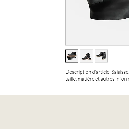
Description d'article. Saisissez 
taille, matière et autres infor