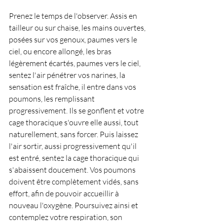
Prenez le temps de l'observer. Assis en 
tailleur ou sur chaise, les mains ouvertes, 
posées sur vos genoux, paumes vers le 
ciel, ou encore allongé, les bras 
légèrement écartés, paumes vers le ciel, 
sentez l'air pénétrer vos narines, la 
sensation est fraîche, il entre dans vos 
poumons, les remplissant 
progressivement. Ils se gonflent et votre 
cage thoracique s'ouvre elle aussi, tout 
naturellement, sans forcer. Puis laissez 
l'air sortir, aussi progressivement qu'il 
est entré, sentez la cage thoracique qui 
s'abaissent doucement. Vos poumons 
doivent être complètement vidés, sans 
effort, afin de pouvoir accueillir à 
nouveau l'oxygène. Poursuivez ainsi et 
contemplez votre respiration, son 