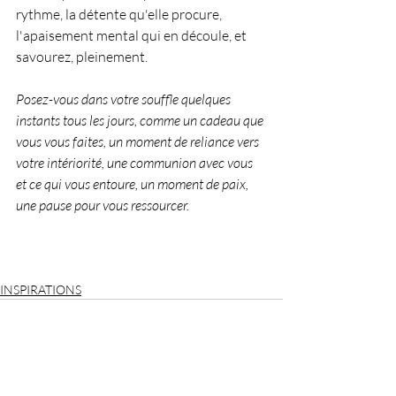
rythme, la détente qu'elle procure, 
l'apaisement mental qui en découle, et 
savourez, pleinement.
Posez-vous dans votre souffle quelques 
instants tous les jours, comme un cadeau que 
vous vous faites, un moment de reliance vers 
votre intériorité, une communion avec vous 
et ce qui vous entoure, un moment de paix, 
une pause pour vous ressourcer.
INSPIRATIONS