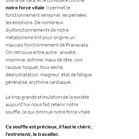
notre force vitale
. Il permet le 
fonctionnement sensoriel, les pensées, 
les émotions. De nombreux 
dysfonctionnements de notre 
métabolisme ont pour origine un 
mauvais fonctionnement de Pranavata.
On retrouve entre autre : anxiété, 
insomnie, asthme, maux de tête, voix 
rauque, hoquet, toux sèche, 
déshydratation, maigreur, état de fatigue 
généralisé, arythmie cardiaque...
La trop grande stimulation de la société 
aujourd'hui nous fait retenir notre 
souffle, ce qui diminue notre force vitale.
Ce souffle est précieux, il faut le chérir, 
l'entretenir, le travailler.