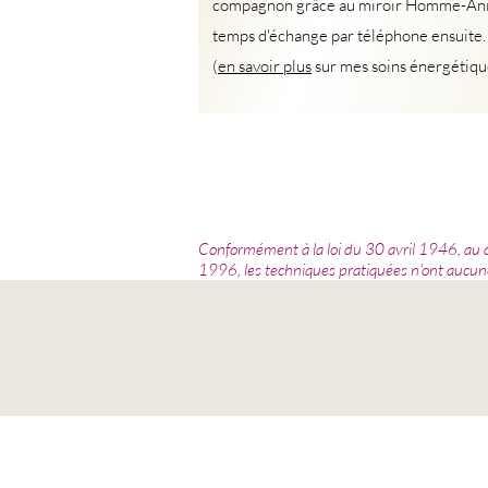
compagnon grâce au miroir Homme-Ani
temps d'échange par téléphone ensuite.
(
en savoir plus
sur mes soins énergétiqu
Conformément à la loi du 30 avril 1946, au 
1996, les techniques pratiquées n'ont aucun