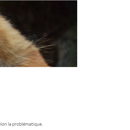
elon la problématique,