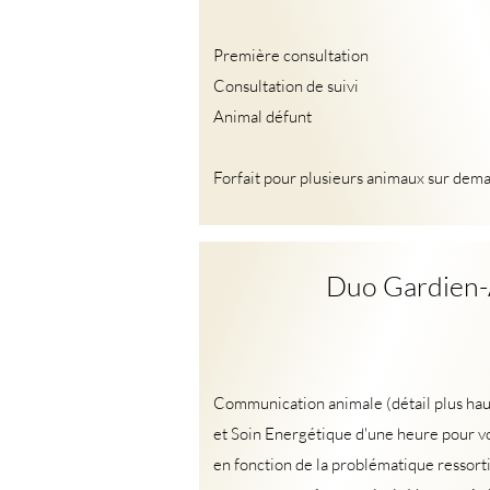
Première consultation
Consultation de suivi
Animal défunt
Forfait pour plusieurs animaux sur dem
Duo Gardien-
Communication animale (détail plus hau
et Soin Energétique d'une heure pour v
en fonction de la problématique ressort