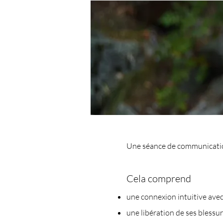
Une séance de communication
Cela comprend
une connexion intuitive avec
une libération de ses blessu